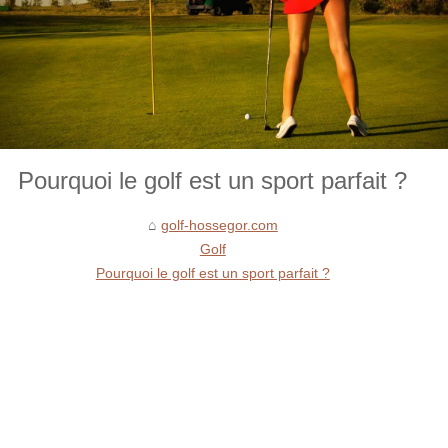
Pourquoi le golf est un sport parfait ?
golf-hossegor.com
Golf
Pourquoi le golf est un sport parfait ?