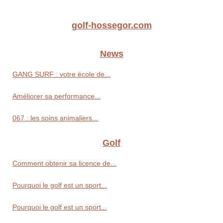
golf-hossegor.com
News
GANG SURF : votre école de...
Améliorer sa performance...
067 : les soins animaliers...
Golf
Comment obtenir sa licence de...
Pourquoi le golf est un sport...
Pourquoi le golf est un sport...