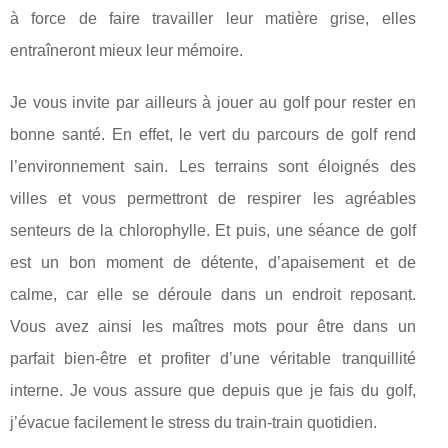
à force de faire travailler leur matière grise, elles
entraîneront mieux leur mémoire.
Je vous invite par ailleurs à jouer au golf pour rester en
bonne santé. En effet, le vert du parcours de golf rend
l’environnement sain. Les terrains sont éloignés des
villes et vous permettront de respirer les agréables
senteurs de la chlorophylle. Et puis, une séance de golf
est un bon moment de détente, d’apaisement et de
calme, car elle se déroule dans un endroit reposant.
Vous avez ainsi les maîtres mots pour être dans un
parfait bien-être et profiter d’une véritable tranquillité
interne. Je vous assure que depuis que je fais du golf,
j’évacue facilement le stress du train-train quotidien.