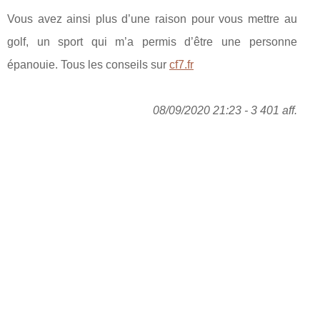
Vous avez ainsi plus d’une raison pour vous mettre au
golf, un sport qui m’a permis d’être une personne
épanouie. Tous les conseils sur
cf7.fr
08/09/2020 21:23 - 3 401 aff.