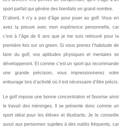
sport parfait qui génère des bienfaits en grand nombre.
D’abord, il n’y a pas d’âge pour jouer au golf. Vous en
avez la preuve avec mon expérience personnelle, car
c’est à l’âge de 6 ans que je me suis retrouvé pour la
première fois sur un green. Si vous prenez l’habitude de
faire du golf, vos aptitudes physiques et mentales se
développeront. Et comme c’est un sport qui recommande
une grande précision, vous impressionnerez votre
entourage lors d’activité où il est nécessaire d’être précis.
Le golf impose une bonne concentration et favorise ainsi
le travail des méninges. Il se présente donc comme un
sport idéal pour les élèves et étudiants. Je le conseille
aussi aux personnes sujettes à des oublis fréquents, car