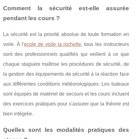
Comment la sécurité est-elle assurée
pendant les cours ?
La sécurité est la priorité absolue de toute formation en
voile. À l'
ecole de voile la rochelle
, tous les instructeurs
sont des professionnels qualifiés qui veillent à ce que
chaque stagiaire maîtrise les procédures de sécurité, de
la gestion des équipements de sécurité à la réaction face
aux différentes conditions météorologiques. Les bateaux
sont équipés de matériel de secours et les cours incluent
des exercices pratiques pour s'assurer que la théorie est
bien intégrée.
Quelles sont les modalités pratiques des