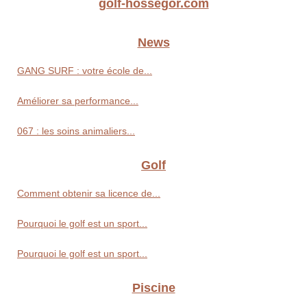
golf-hossegor.com
News
GANG SURF : votre école de...
Améliorer sa performance...
067 : les soins animaliers...
Golf
Comment obtenir sa licence de...
Pourquoi le golf est un sport...
Pourquoi le golf est un sport...
Piscine