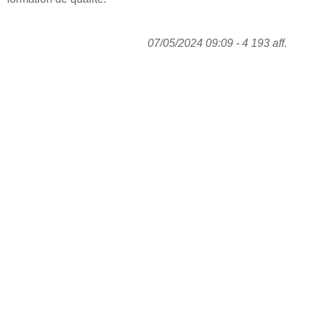
07/05/2024 09:09 - 4 193 aff.