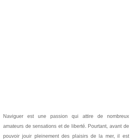
Naviguer est une passion qui attire de nombreux
amateurs de sensations et de liberté. Pourtant, avant de
pouvoir jouir pleinement des plaisirs de la mer, il est