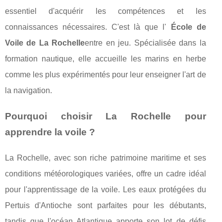
essentiel d'acquérir les compétences et les
connaissances nécessaires. C'est là que l'
École de
Voile de La Rochelle
entre en jeu. Spécialisée dans la
formation nautique, elle accueille les marins en herbe
comme les plus expérimentés pour leur enseigner l'art de
la navigation.
Pourquoi choisir La Rochelle pour
apprendre la voile ?
La Rochelle, avec son riche patrimoine maritime et ses
conditions météorologiques variées, offre un cadre idéal
pour l'apprentissage de la voile. Les eaux protégées du
Pertuis d'Antioche sont parfaites pour les débutants,
tandis que l'océan Atlantique apporte son lot de défis