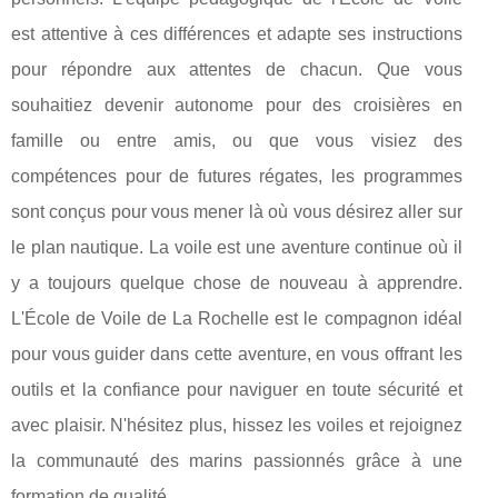
est attentive à ces différences et adapte ses instructions
pour répondre aux attentes de chacun. Que vous
souhaitiez devenir autonome pour des croisières en
famille ou entre amis, ou que vous visiez des
compétences pour de futures régates, les programmes
sont conçus pour vous mener là où vous désirez aller sur
le plan nautique. La voile est une aventure continue où il
y a toujours quelque chose de nouveau à apprendre.
L'École de Voile de La Rochelle est le compagnon idéal
pour vous guider dans cette aventure, en vous offrant les
outils et la confiance pour naviguer en toute sécurité et
avec plaisir. N'hésitez plus, hissez les voiles et rejoignez
la communauté des marins passionnés grâce à une
formation de qualité.