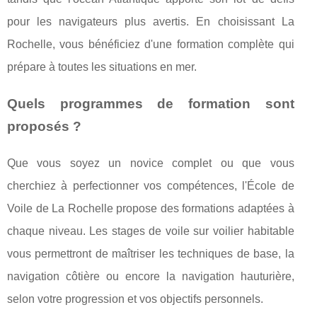
pour les navigateurs plus avertis. En choisissant La
Rochelle, vous bénéficiez d'une formation complète qui
prépare à toutes les situations en mer.
Quels programmes de formation sont
proposés ?
Que vous soyez un novice complet ou que vous
cherchiez à perfectionner vos compétences, l'École de
Voile de La Rochelle propose des formations adaptées à
chaque niveau. Les stages de voile sur voilier habitable
vous permettront de maîtriser les techniques de base, la
navigation côtière ou encore la navigation hauturière,
selon votre progression et vos objectifs personnels.