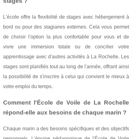
stages ?
L'école offre la flexibilité de stages avec hébergement à
bord ou pour des stagiaires externes. Cela vous permet
de choisir l'option la plus confortable pour vous et de
vivre une immersion totale ou de concilier votre
apprentissage avec d'autres activités à La Rochelle. Les
stages sont planifiés tout au long de l'année, offrant ainsi
la possibilité de s'inscrire à celui qui convient le mieux à
votre emploi du temps.
Comment l'École de Voile de La Rochelle
répond-elle aux besoins de chaque marin ?
Chaque marin a des besoins spécifiques et des objectifs
personnels. L'équipe pédagogique de l'École de Voile