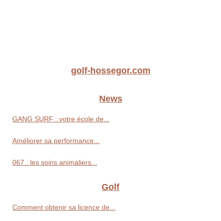
golf-hossegor.com
News
GANG SURF : votre école de...
Améliorer sa performance...
067 : les soins animaliers...
Golf
Comment obtenir sa licence de...