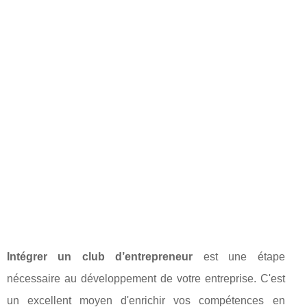
Intégrer un club d’entrepreneur
est une étape
nécessaire au développement de votre entreprise. C'est
un excellent moyen d'enrichir vos compétences en