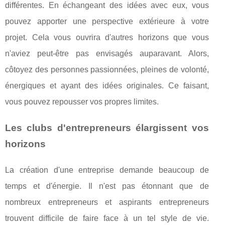
différentes. En échangeant des idées avec eux, vous
pouvez apporter une perspective extérieure à votre
projet. Cela vous ouvrira d'autres horizons que vous
n'aviez peut-être pas envisagés auparavant. Alors,
côtoyez des personnes passionnées, pleines de volonté,
énergiques et ayant des idées originales. Ce faisant,
vous pouvez repousser vos propres limites.
Les clubs d'entrepreneurs élargissent vos
horizons
La création d'une entreprise demande beaucoup de
temps et d'énergie. Il n'est pas étonnant que de
nombreux entrepreneurs et aspirants entrepreneurs
trouvent difficile de faire face à un tel style de vie.