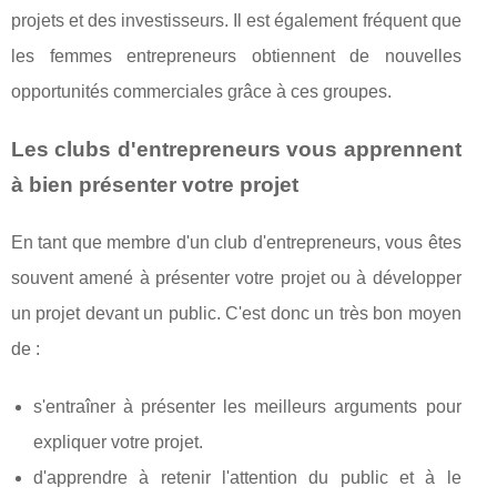
projets et des investisseurs. Il est également fréquent que
les femmes entrepreneurs obtiennent de nouvelles
opportunités commerciales grâce à ces groupes.
Les clubs d'entrepreneurs vous apprennent
à bien présenter votre projet
En tant que membre d'un club d'entrepreneurs, vous êtes
souvent amené à présenter votre projet ou à développer
un projet devant un public. C'est donc un très bon moyen
de :
s'entraîner à présenter les meilleurs arguments pour
expliquer votre projet.
d'apprendre à retenir l'attention du public et à le