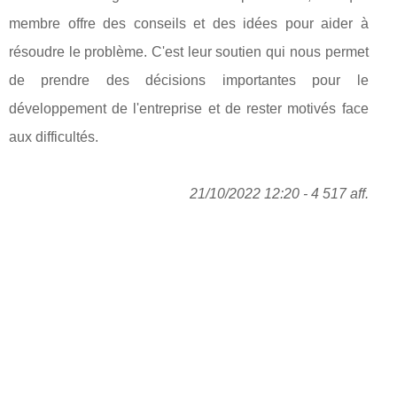
membre offre des conseils et des idées pour aider à
résoudre le problème. C'est leur soutien qui nous permet
de prendre des décisions importantes pour le
développement de l'entreprise et de rester motivés face
aux difficultés.
21/10/2022 12:20 - 4 517 aff.