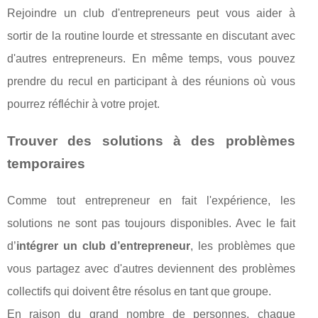
Rejoindre un club d'entrepreneurs peut vous aider à
sortir de la routine lourde et stressante en discutant avec
d'autres entrepreneurs. En même temps, vous pouvez
prendre du recul en participant à des réunions où vous
pourrez réfléchir à votre projet.
Trouver des solutions à des problèmes
temporaires
Comme tout entrepreneur en fait l'expérience, les
solutions ne sont pas toujours disponibles. Avec le fait
d’
intégrer un club d’entrepreneur
, les problèmes que
vous partagez avec d'autres deviennent des problèmes
collectifs qui doivent être résolus en tant que groupe.
En raison du grand nombre de personnes, chaque