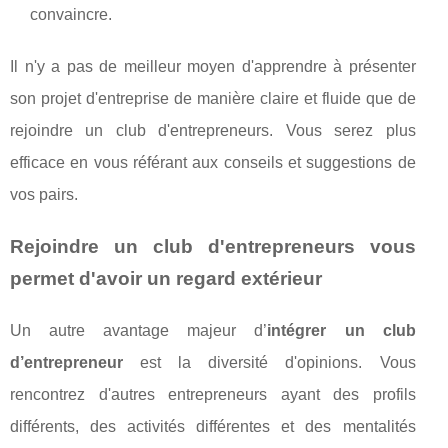
convaincre.
Il n'y a pas de meilleur moyen d'apprendre à présenter
son projet d'entreprise de manière claire et fluide que de
rejoindre un club d'entrepreneurs. Vous serez plus
efficace en vous référant aux conseils et suggestions de
vos pairs.
Rejoindre un club d'entrepreneurs vous
permet d'avoir un regard extérieur
Un autre avantage majeur d’
intégrer un club
d’entrepreneur
est la diversité d'opinions. Vous
rencontrez d'autres entrepreneurs ayant des profils
différents, des activités différentes et des mentalités