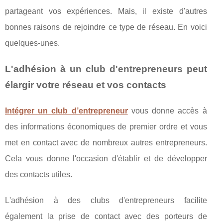
partageant vos expériences. Mais, il existe d'autres
bonnes raisons de rejoindre ce type de réseau. En voici
quelques-unes.
L'adhésion à un club d'entrepreneurs peut
élargir votre réseau et vos contacts
Intégrer un club d’entrepreneur
vous donne accès à
des informations économiques de premier ordre et vous
met en contact avec de nombreux autres entrepreneurs.
Cela vous donne l'occasion d'établir et de développer
des contacts utiles.
L'adhésion à des clubs d'entrepreneurs facilite
également la prise de contact avec des porteurs de